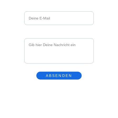
Email*
Nachricht*
ABSENDEN